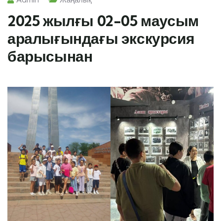
2025 жылғы 02-05 маусым
аралығындағы экскурсия
барысынан